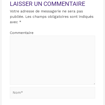
LAISSER UN COMMENTAIRE
Votre adresse de messagerie ne sera pas
publiée.
Les champs obligatoires sont indiqués
avec
*
Commentaire