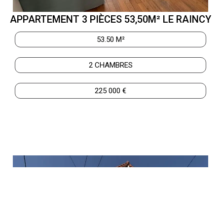
APPARTEMENT 3 PIÈCES 53,50M² LE RAINCY
53.50 M²
2 CHAMBRES
225 000 €