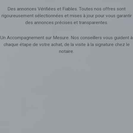
Des annonces Vérifiées et Fiables. Toutes nos offres sont
rigoureusement sélectionnées et mises à jour pour vous garantir
des annonces précises et transparentes.
Un Accompagnement sur Mesure. Nos conseillers vous guident à
chaque étape de votre achat, de la visite à la signature chez le
notaire.