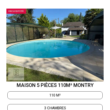
MAISON 5 PIÈCES 110M² MONTRY
110 M²
3 CHAMBRES