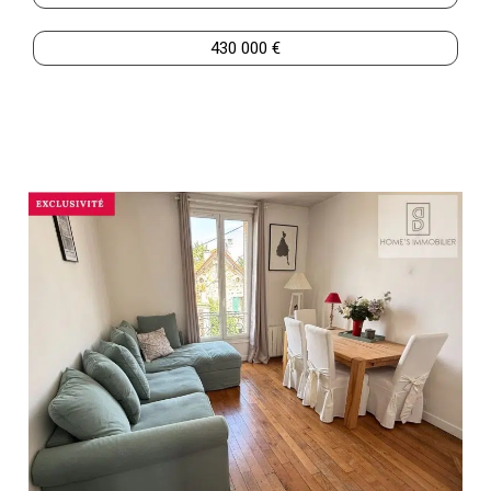
430 000 €