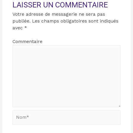
LAISSER UN COMMENTAIRE
Votre adresse de messagerie ne sera pas
publiée.
Les champs obligatoires sont indiqués
avec
*
Commentaire