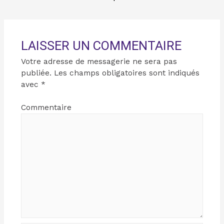
LAISSER UN COMMENTAIRE
Votre adresse de messagerie ne sera pas
publiée.
Les champs obligatoires sont indiqués
avec
*
Commentaire