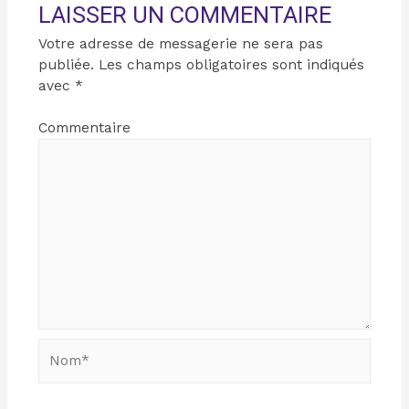
LAISSER UN COMMENTAIRE
Votre adresse de messagerie ne sera pas
publiée.
Les champs obligatoires sont indiqués
avec
*
Commentaire