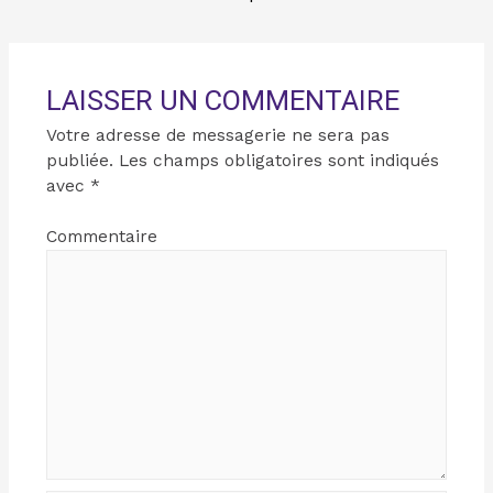
LAISSER UN COMMENTAIRE
Votre adresse de messagerie ne sera pas
publiée.
Les champs obligatoires sont indiqués
avec
*
Commentaire