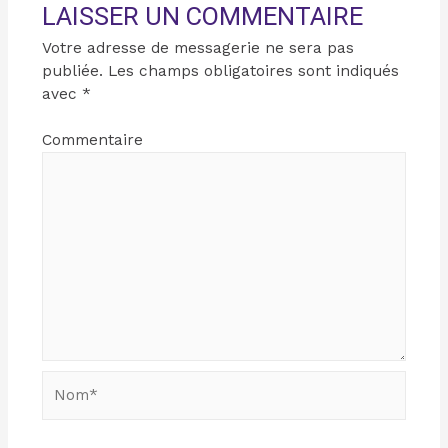
LAISSER UN COMMENTAIRE
Votre adresse de messagerie ne sera pas
publiée.
Les champs obligatoires sont indiqués
avec
*
Commentaire