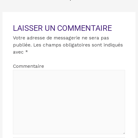
LAISSER UN COMMENTAIRE
Votre adresse de messagerie ne sera pas
publiée.
Les champs obligatoires sont indiqués
avec
*
Commentaire