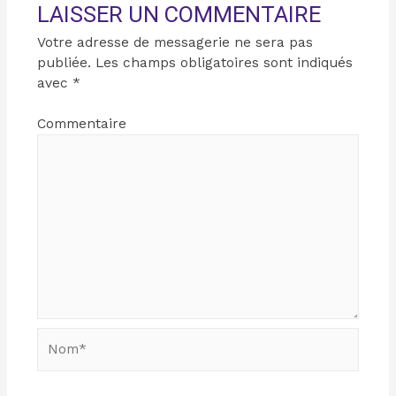
LAISSER UN COMMENTAIRE
Votre adresse de messagerie ne sera pas
publiée.
Les champs obligatoires sont indiqués
avec
*
Commentaire