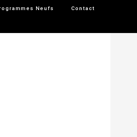
rogrammes Neufs
Contact