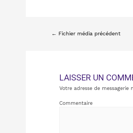
←
Fichier média précédent
LAISSER UN COMM
Votre adresse de messagerie n
Commentaire