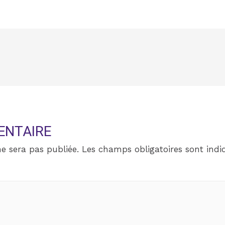
ENTAIRE
e sera pas publiée.
Les champs obligatoires sont ind