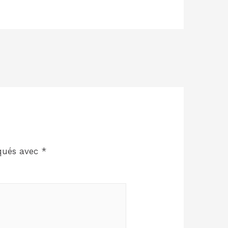
iqués avec
*