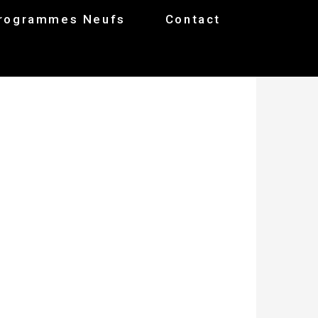
rogrammes Neufs
Contact