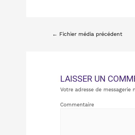
←
Fichier média précédent
LAISSER UN COMM
Votre adresse de messagerie n
Commentaire