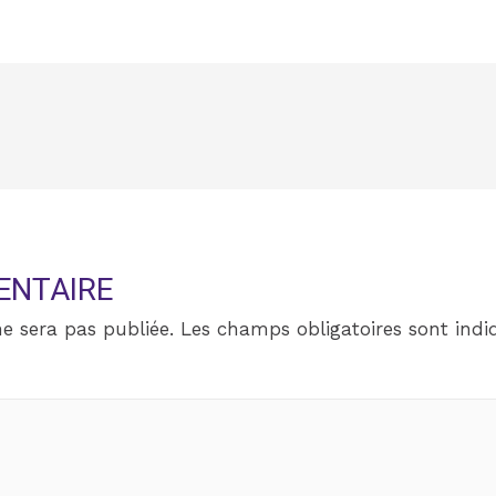
ENTAIRE
e sera pas publiée.
Les champs obligatoires sont ind