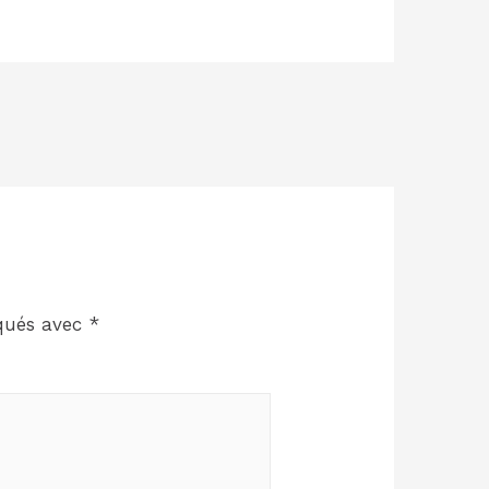
iqués avec
*