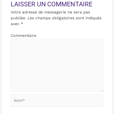
LAISSER UN COMMENTAIRE
Votre adresse de messagerie ne sera pas
publiée.
Les champs obligatoires sont indiqués
avec
*
Commentaire