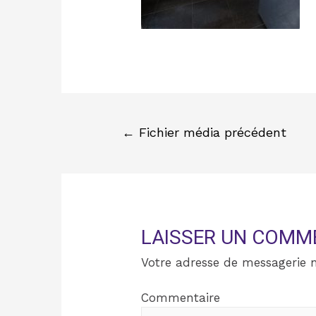
←
Fichier média précédent
LAISSER UN COMM
Votre adresse de messagerie n
Commentaire