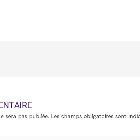
ENTAIRE
e sera pas publiée.
Les champs obligatoires sont ind