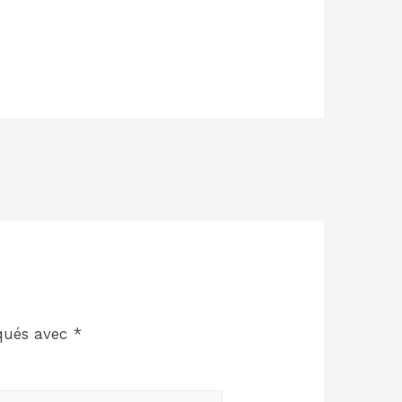
iqués avec
*