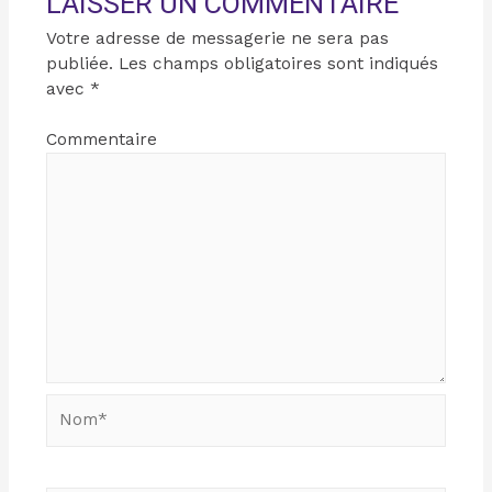
LAISSER UN COMMENTAIRE
Votre adresse de messagerie ne sera pas
publiée.
Les champs obligatoires sont indiqués
avec
*
Commentaire