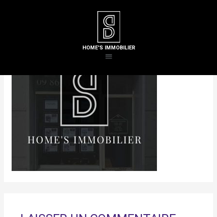
HOME'S IMMOBILIER