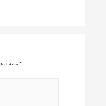
iqués avec
*