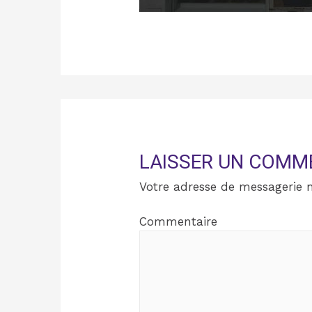
LAISSER UN COMM
Votre adresse de messagerie n
Commentaire