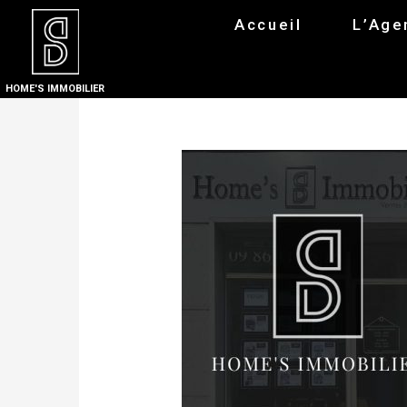
Accueil
L’Age
HOME'S IMMOBILIER