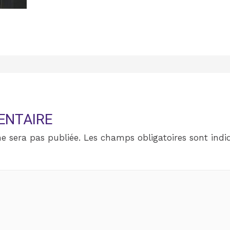
ENTAIRE
e sera pas publiée.
Les champs obligatoires sont ind