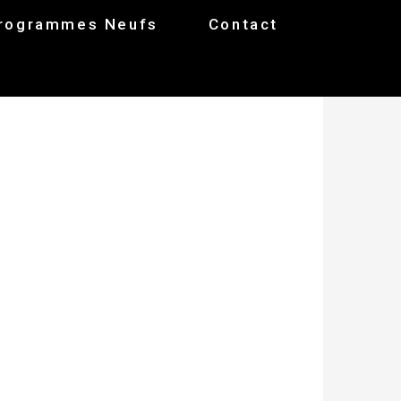
rogrammes Neufs
Contact