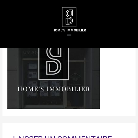
HOME'S IMMOBILIER