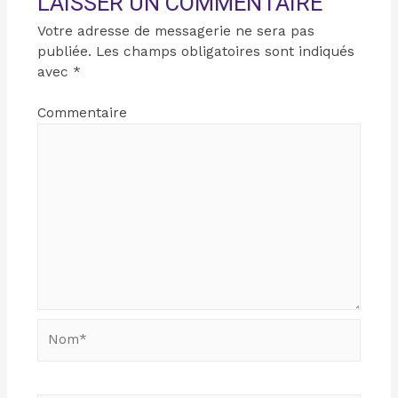
LAISSER UN COMMENTAIRE
Votre adresse de messagerie ne sera pas
publiée.
Les champs obligatoires sont indiqués
avec
*
Commentaire