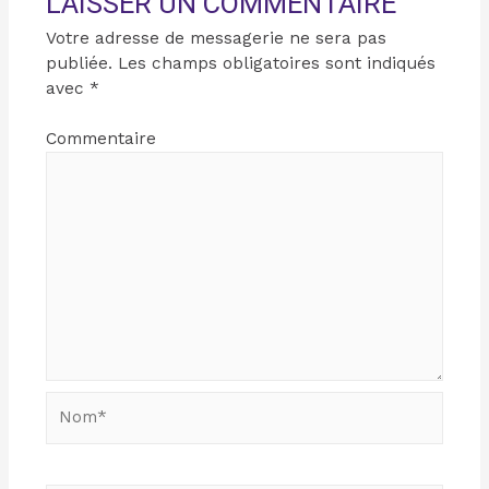
LAISSER UN COMMENTAIRE
Votre adresse de messagerie ne sera pas
publiée.
Les champs obligatoires sont indiqués
avec
*
Commentaire