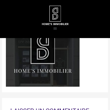
HOME'S IMMOBILIER