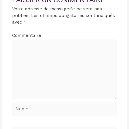
Votre adresse de messagerie ne sera pas
publiée.
Les champs obligatoires sont indiqués
avec
*
Commentaire