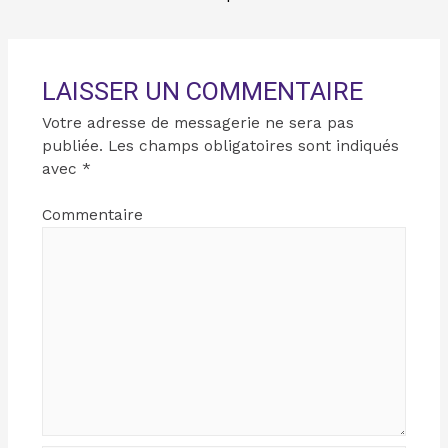
LAISSER UN COMMENTAIRE
Votre adresse de messagerie ne sera pas
publiée.
Les champs obligatoires sont indiqués
avec
*
Commentaire