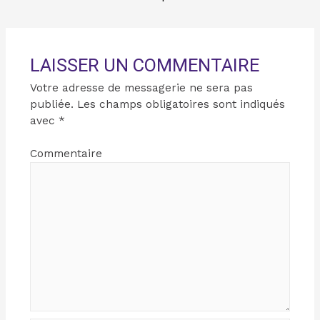
LAISSER UN COMMENTAIRE
Votre adresse de messagerie ne sera pas
publiée.
Les champs obligatoires sont indiqués
avec
*
Commentaire