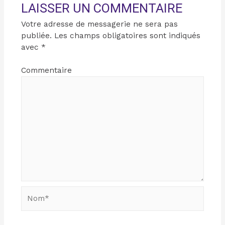
LAISSER UN COMMENTAIRE
Votre adresse de messagerie ne sera pas
publiée.
Les champs obligatoires sont indiqués
avec
*
Commentaire