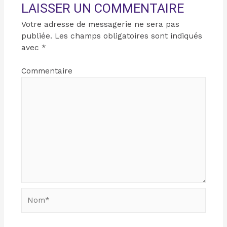
LAISSER UN COMMENTAIRE
Votre adresse de messagerie ne sera pas
publiée.
Les champs obligatoires sont indiqués
avec
*
Commentaire