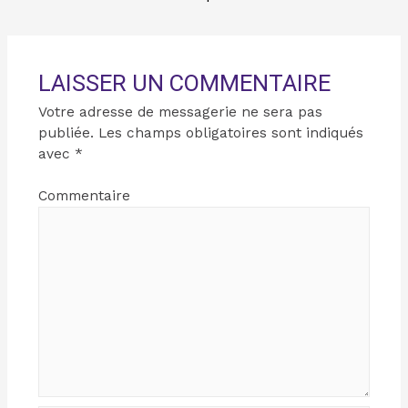
LAISSER UN COMMENTAIRE
Votre adresse de messagerie ne sera pas
publiée.
Les champs obligatoires sont indiqués
avec
*
Commentaire