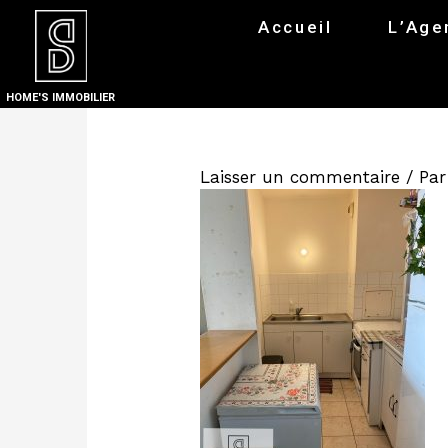
Accueil
L’Age
HOME'S IMMOBILIER
Laisser un commentaire
/ Pa