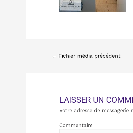
←
Fichier média précédent
LAISSER UN COMM
Votre adresse de messagerie n
Commentaire