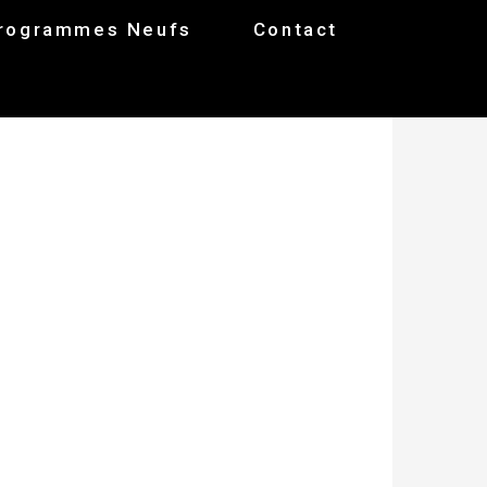
rogrammes Neufs
Contact