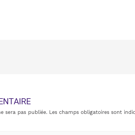
ENTAIRE
e sera pas publiée.
Les champs obligatoires sont ind