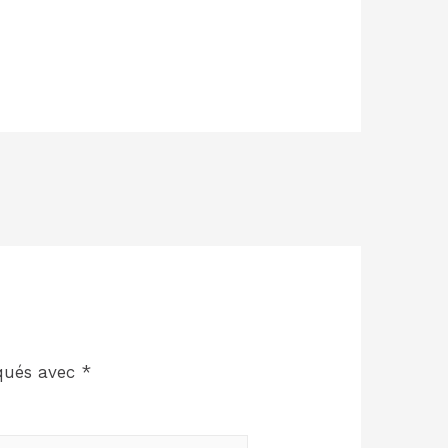
iqués avec
*