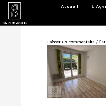
Accueil
L’Age
HOME'S IMMOBILIER
Laisser un commentaire
/ Pa