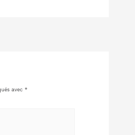
iqués avec
*