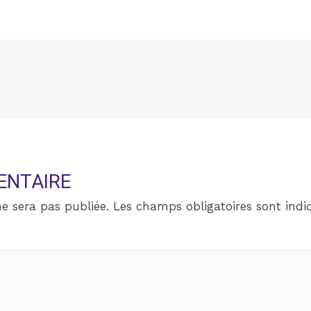
ENTAIRE
e sera pas publiée.
Les champs obligatoires sont ind