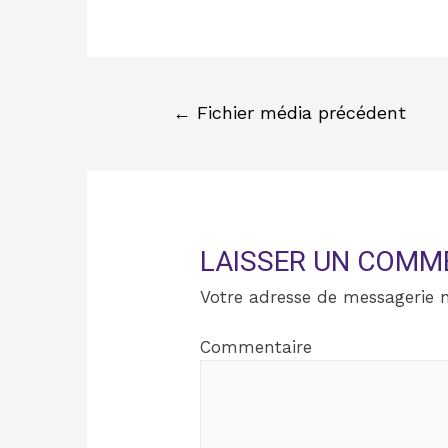
←
Fichier média précédent
LAISSER UN COMM
Votre adresse de messagerie n
Commentaire