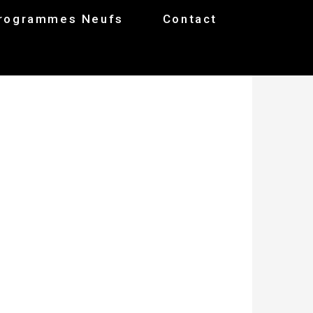
rogrammes Neufs
Contact