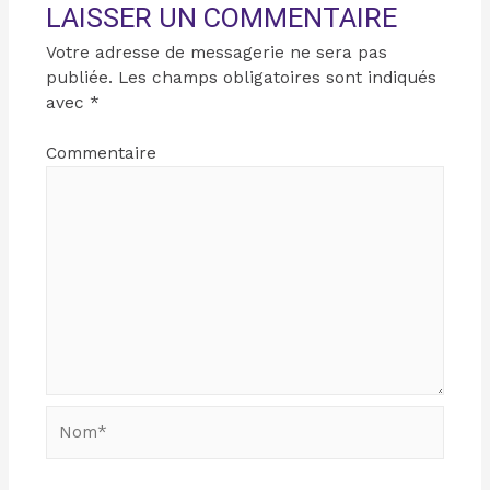
LAISSER UN COMMENTAIRE
Votre adresse de messagerie ne sera pas
publiée.
Les champs obligatoires sont indiqués
avec
*
Commentaire