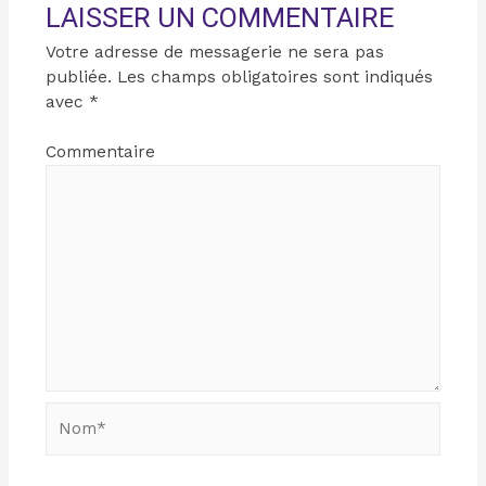
LAISSER UN COMMENTAIRE
Votre adresse de messagerie ne sera pas
publiée.
Les champs obligatoires sont indiqués
avec
*
Commentaire