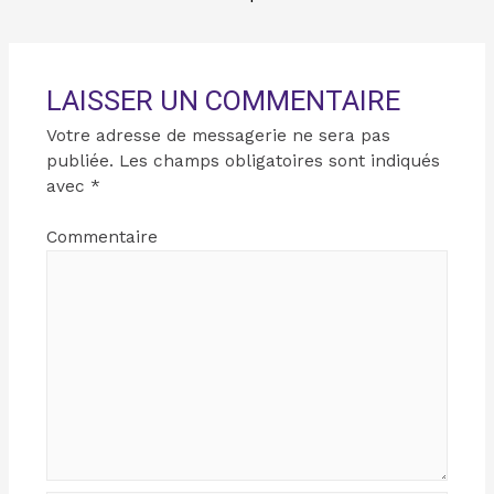
LAISSER UN COMMENTAIRE
Votre adresse de messagerie ne sera pas
publiée.
Les champs obligatoires sont indiqués
avec
*
Commentaire