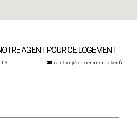
OTRE AGENT POUR CE LOGEMENT​
 16
contact@homesimmobilier.fr