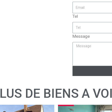
Tel
Message
LUS DE BIENS A VO