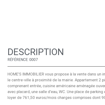
DESCRIPTION
RÉFÉRENCE: 0007
HOME’S IMMOBILIER vous propose à la vente dans un i
le centre-ville à proximité de la mairie. Appartement 2 
comprenant entrée, cuisine américaine aménagée ouvert
avec placard, une salle d’eau, WC. Une place de parkin
loyer de 761,50 euros/mois charges comprises dont 90