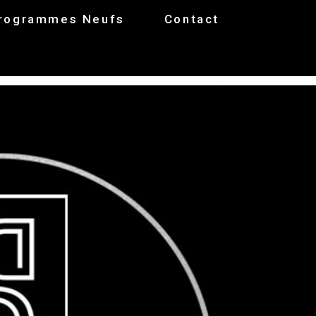
rogrammes Neufs
Contact