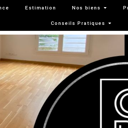
nce
Estimation
Nos biens
P
Conseils Pratiques