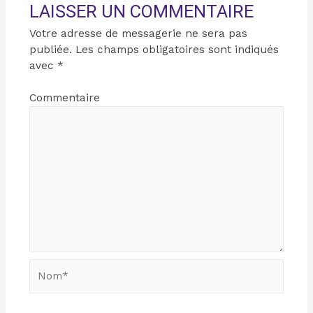
LAISSER UN COMMENTAIRE
Votre adresse de messagerie ne sera pas
publiée.
Les champs obligatoires sont indiqués
avec
*
Commentaire