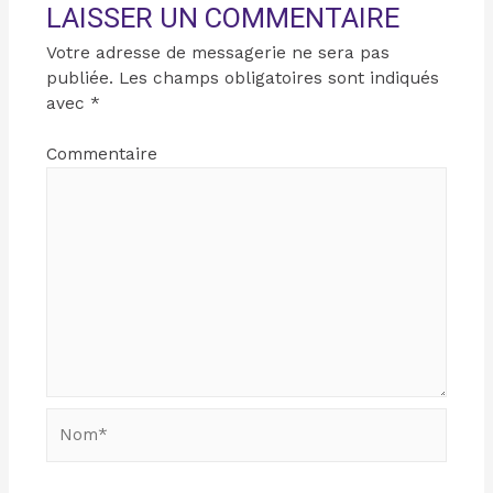
LAISSER UN COMMENTAIRE
Votre adresse de messagerie ne sera pas
publiée.
Les champs obligatoires sont indiqués
avec
*
Commentaire