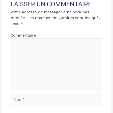
LAISSER UN COMMENTAIRE
Votre adresse de messagerie ne sera pas
publiée.
Les champs obligatoires sont indiqués
avec
*
Commentaire