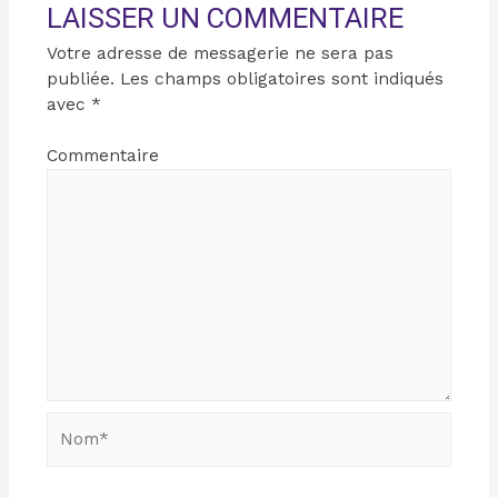
LAISSER UN COMMENTAIRE
Votre adresse de messagerie ne sera pas
publiée.
Les champs obligatoires sont indiqués
avec
*
Commentaire