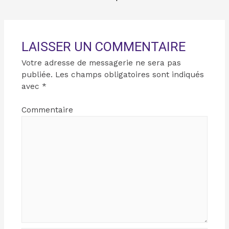
LAISSER UN COMMENTAIRE
Votre adresse de messagerie ne sera pas
publiée.
Les champs obligatoires sont indiqués
avec
*
Commentaire