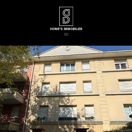
HOME'S IMMOBILIER