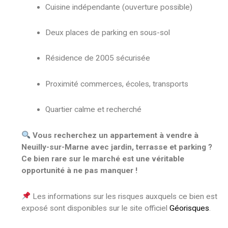
Cuisine indépendante (ouverture possible)
Deux places de parking en sous-sol
Résidence de 2005 sécurisée
Proximité commerces, écoles, transports
Quartier calme et recherché
Vous recherchez un appartement à vendre à
Neuilly-sur-Marne avec jardin, terrasse et parking ?
Ce bien rare sur le marché est une véritable
opportunité à ne pas manquer !
Les informations sur les risques auxquels ce bien est
exposé sont disponibles sur le site officiel
Géorisques
.