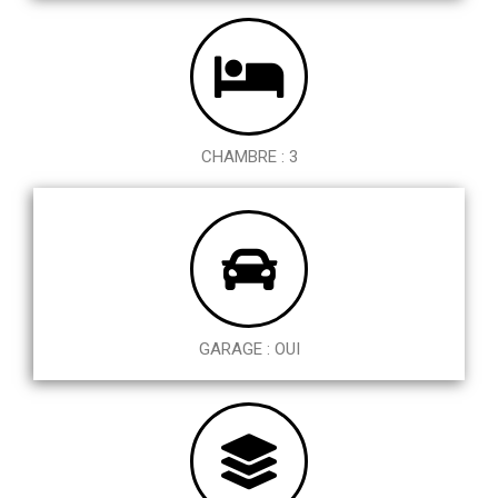
CHAMBRE : 3
GARAGE : OUI