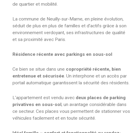
de quartier et mobilité.
La commune de Neuilly-sur-Marne, en pleine évolution,
séduit de plus en plus de familles et d’actifs grâce à son
environnement verdoyant, ses infrastructures de qualité
et sa proximité avec Paris.
Résidence récente avec parkings en sous-sol
Ce bien se situe dans une
copropriété récente, bien
entretenue et sécurisée
. Un interphone et un accès par
portail automatique garantissent la sécurité des résidents.
L’appartement est vendu avec
deux places de parking
privatives en sous-sol
, un avantage considérable dans
ce secteur. Ces places vous permettent de stationner vos
véhicules facilement et en toute sécurité.