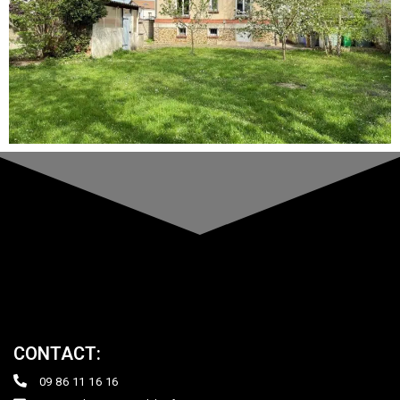
CONTACT:
09 86 11 16 16