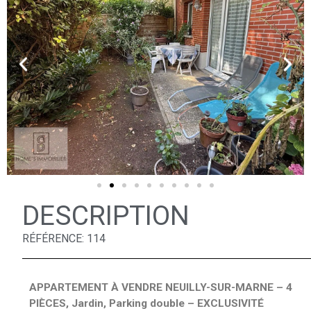
DESCRIPTION
RÉFÉRENCE: 114
APPARTEMENT À VENDRE NEUILLY-SUR-MARNE – 4
PIÈCES, Jardin, Parking double – EXCLUSIVITÉ