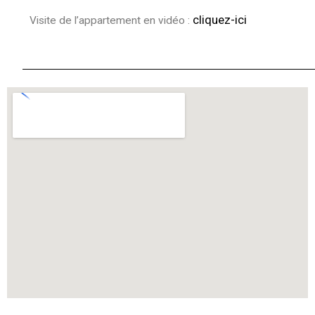
cliquez-ici
Visite de l’appartement en vidéo :