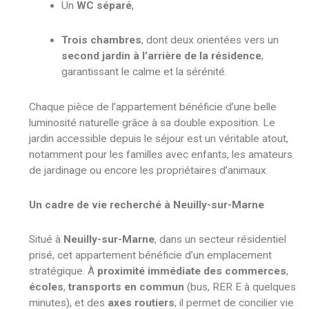
Un
WC séparé
,
Trois chambres
, dont deux orientées vers un
second jardin à l’arrière de la résidence
,
garantissant le calme et la sérénité.
Chaque pièce de l’appartement bénéficie d’une belle
luminosité naturelle grâce à sa double exposition. Le
jardin accessible depuis le séjour est un véritable atout,
notamment pour les familles avec enfants, les amateurs
de jardinage ou encore les propriétaires d’animaux.
Un cadre de vie recherché à Neuilly-sur-Marne
Situé à
Neuilly-sur-Marne
, dans un secteur résidentiel
prisé, cet appartement bénéficie d’un emplacement
stratégique. À
proximité immédiate des commerces
,
écoles
,
transports en commun
(bus, RER E à quelques
minutes), et des
axes routiers
, il permet de concilier vie