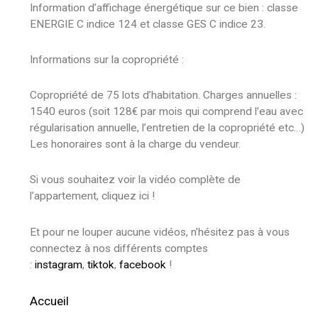
Information d’affichage énergétique sur ce bien : classe
ENERGIE C indice 124 et classe GES C indice 23.
Informations sur la copropriété :
Copropriété de 75 lots d’habitation. Charges annuelles :
1540 euros (soit 128€ par mois qui comprend l’eau avec
régularisation annuelle, l’entretien de la copropriété etc…)
Les honoraires sont à la charge du vendeur.
Si vous souhaitez voir la vidéo complète de
l’appartement, cliquez ici !
Et pour ne louper aucune vidéos, n’hésitez pas à vous
connectez à nos différents comptes
:
instagram
,
tiktok
,
facebook
!
Accueil