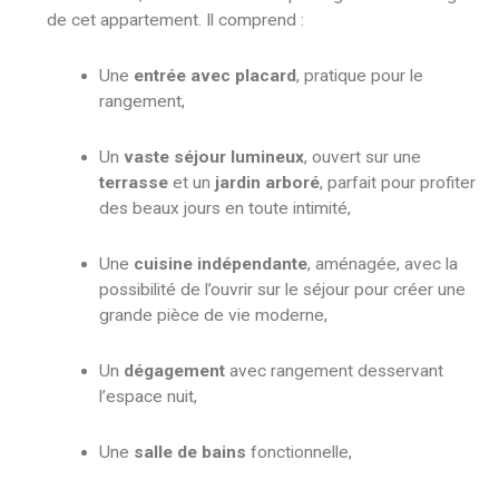
de cet appartement. Il comprend :
Une
entrée avec placard
, pratique pour le
rangement,
Un
vaste séjour lumineux
, ouvert sur une
terrasse
et un
jardin arboré
, parfait pour profiter
des beaux jours en toute intimité,
Une
cuisine indépendante
, aménagée, avec la
possibilité de l’ouvrir sur le séjour pour créer une
grande pièce de vie moderne,
Un
dégagement
avec rangement desservant
l’espace nuit,
Une
salle de bains
fonctionnelle,