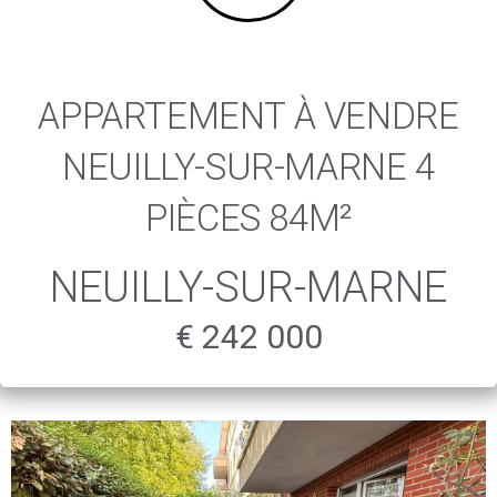
APPARTEMENT À VENDRE
NEUILLY-SUR-MARNE 4
PIÈCES 84M²
NEUILLY-SUR-MARNE
€ 242 000