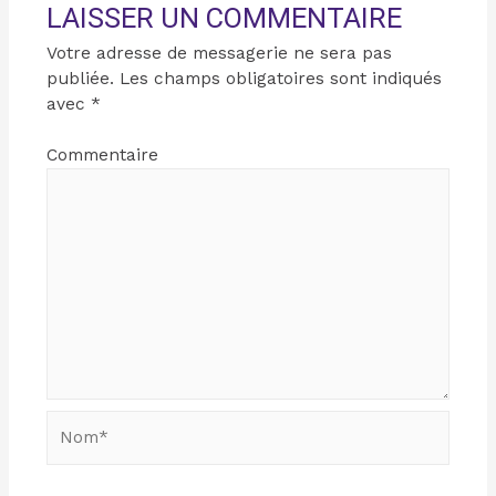
LAISSER UN COMMENTAIRE
Votre adresse de messagerie ne sera pas
publiée.
Les champs obligatoires sont indiqués
avec
*
Commentaire