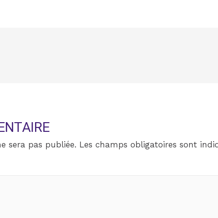
ENTAIRE
e sera pas publiée.
Les champs obligatoires sont ind