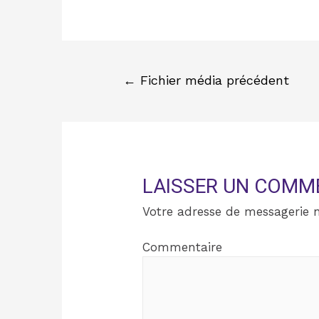
←
Fichier média précédent
LAISSER UN COMM
Votre adresse de messagerie n
Commentaire