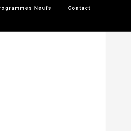
rogrammes Neufs
Contact