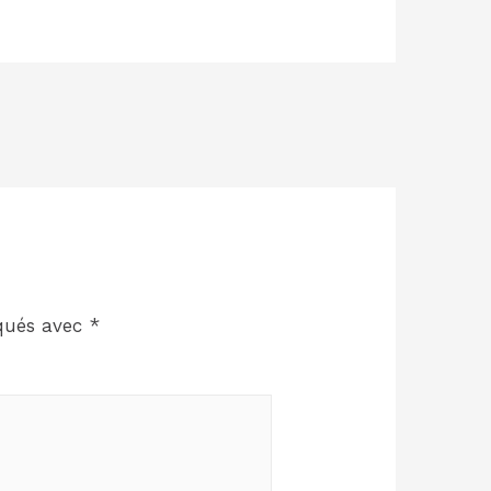
iqués avec
*