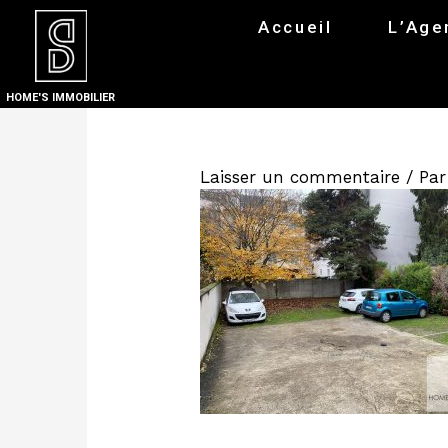
Accueil
L’Age
HOME'S IMMOBILIER
Laisser un commentaire
/ Pa