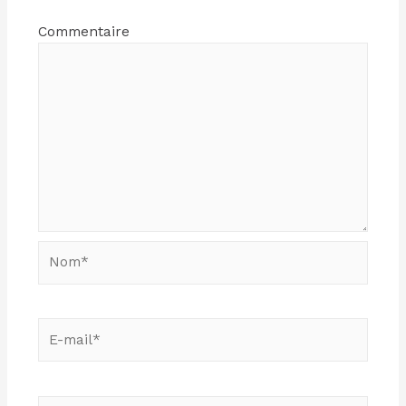
Commentaire