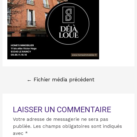
←
Fichier média précédent
LAISSER UN COMMENTAIRE
Votre adresse de messagerie ne sera pas
publiée.
Les champs obligatoires sont indiqués
avec
*