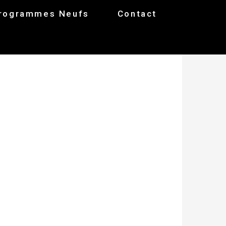
rogrammes Neufs
Contact