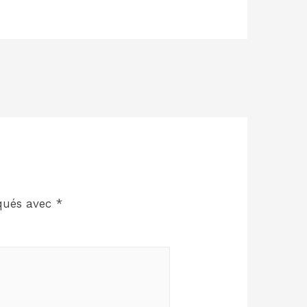
iqués avec
*