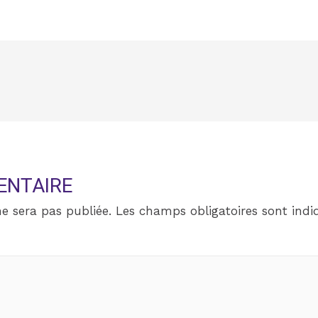
ENTAIRE
e sera pas publiée.
Les champs obligatoires sont ind