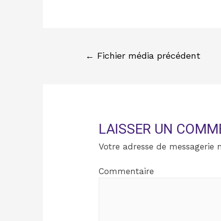
←
Fichier média précédent
LAISSER UN COMM
Votre adresse de messagerie n
Commentaire