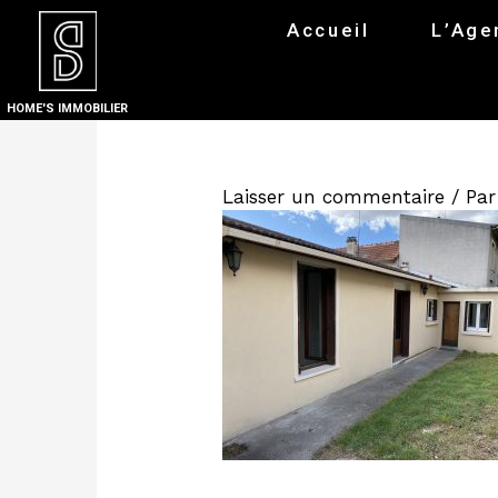
Accueil
L’Age
HOME'S IMMOBILIER
Laisser un commentaire
/ Pa