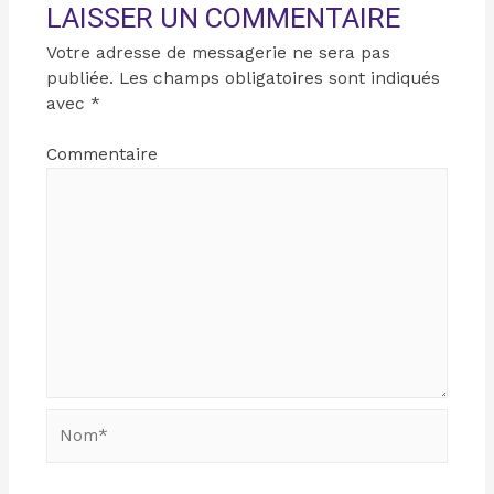
LAISSER UN COMMENTAIRE
Votre adresse de messagerie ne sera pas
publiée.
Les champs obligatoires sont indiqués
avec
*
Commentaire