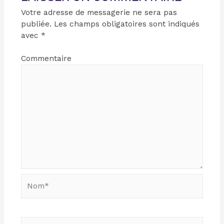
Votre adresse de messagerie ne sera pas
publiée.
Les champs obligatoires sont indiqués
avec
*
Commentaire