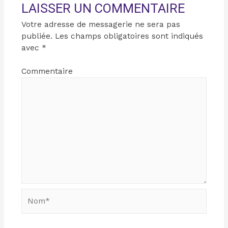
LAISSER UN COMMENTAIRE
Votre adresse de messagerie ne sera pas
publiée.
Les champs obligatoires sont indiqués
avec
*
Commentaire