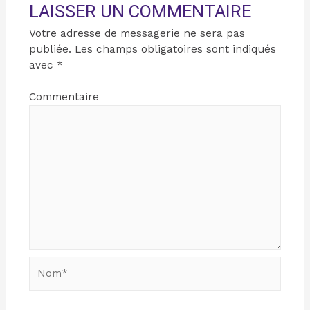
LAISSER UN COMMENTAIRE
Votre adresse de messagerie ne sera pas
publiée.
Les champs obligatoires sont indiqués
avec
*
Commentaire