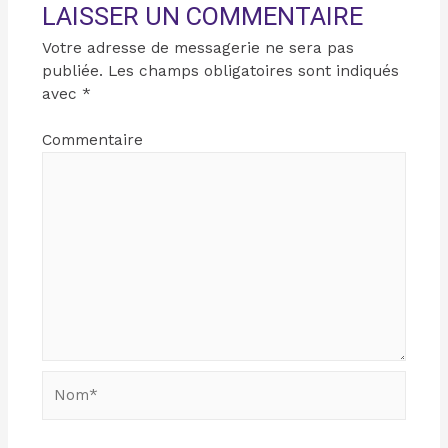
LAISSER UN COMMENTAIRE
Votre adresse de messagerie ne sera pas
publiée.
Les champs obligatoires sont indiqués
avec
*
Commentaire