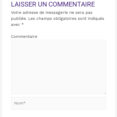
LAISSER UN COMMENTAIRE
Votre adresse de messagerie ne sera pas
publiée.
Les champs obligatoires sont indiqués
avec
*
Commentaire