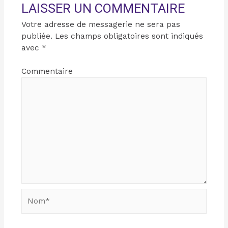
LAISSER UN COMMENTAIRE
Votre adresse de messagerie ne sera pas
publiée.
Les champs obligatoires sont indiqués
avec
*
Commentaire