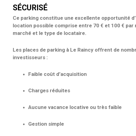
SÉCURISÉ
Ce parking constitue une
excellente opportunité d
location possible comprise entre 70 € et 100 € par
marché et le type de locataire.
Les
places de parking à Le Raincy
offrent de nombr
investisseurs :
Faible coût d’acquisition
Charges réduites
Aucune vacance locative ou très faible
Gestion simple