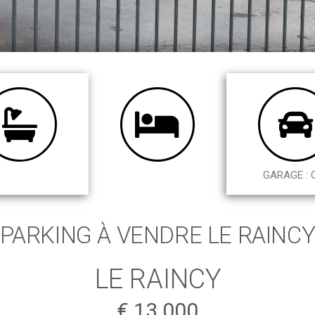
GARAGE : 
PARKING À VENDRE LE RAINC
LE RAINCY
€ 13 000