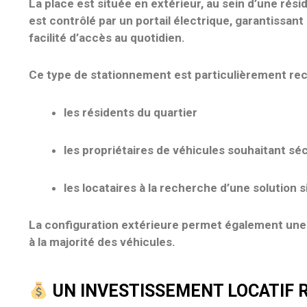
La place est située
en extérieur
, au sein d’une
rési
est contrôlé par un
portail électrique
, garantissant
facilité d’accès
au quotidien.
Ce type de stationnement est particulièrement rec
les résidents du quartier
les propriétaires de véhicules souhaitant sé
les locataires à la recherche d’une solution s
La
configuration extérieure
permet également un
à la majorité des véhicules.
UN INVESTISSEMENT LOCATIF 