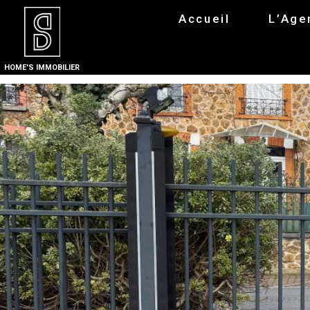
Accueil
L’Age
HOME'S IMMOBILIER