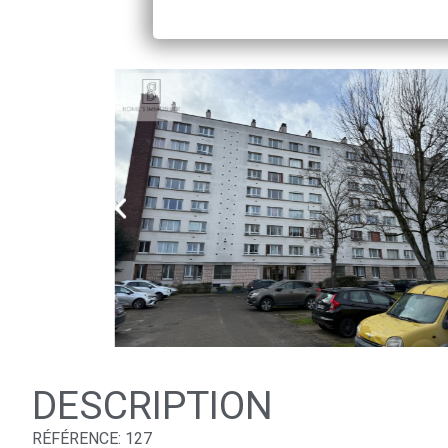
DESCRIPTION
RÉFÉRENCE: 127