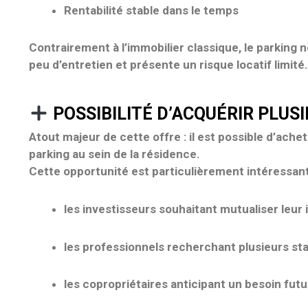
Rentabilité stable dans le temps
Contrairement à l’immobilier classique, le parking 
peu d’entretien et présente
un risque locatif limité
.
POSSIBILITÉ D’ACQUÉRIR PLUS
Atout majeur de cette offre : il est possible d’
achet
parking
au sein de la résidence.
Cette opportunité est particulièrement intéressant
les investisseurs souhaitant
mutualiser leur
les professionnels recherchant plusieurs s
les copropriétaires anticipant un besoin futu