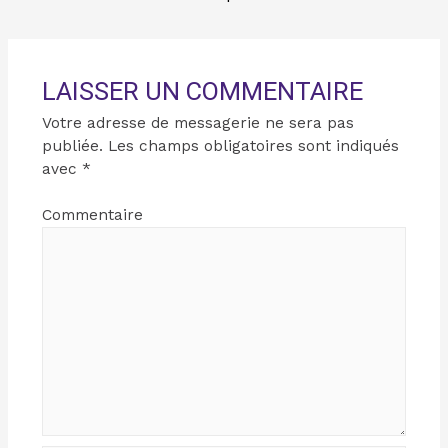
LAISSER UN COMMENTAIRE
Votre adresse de messagerie ne sera pas
publiée.
Les champs obligatoires sont indiqués
avec
*
Commentaire