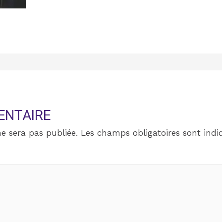
ENTAIRE
e sera pas publiée.
Les champs obligatoires sont ind