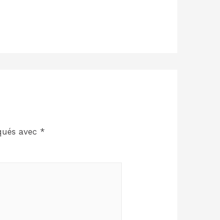
iqués avec
*