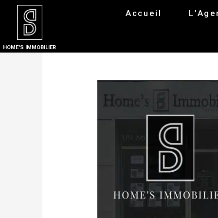
Accueil
L’Age
HOME'S IMMOBILIER