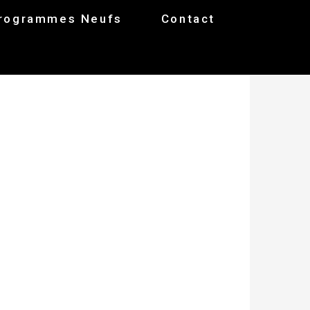
rogrammes Neufs
Contact