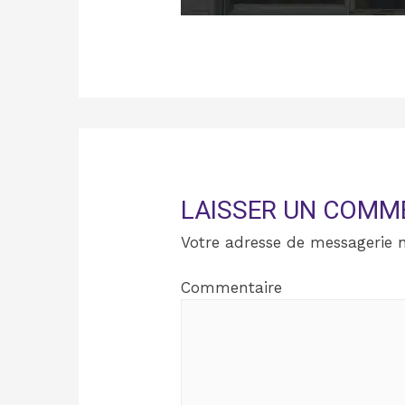
LAISSER UN COMM
Votre adresse de messagerie n
Commentaire