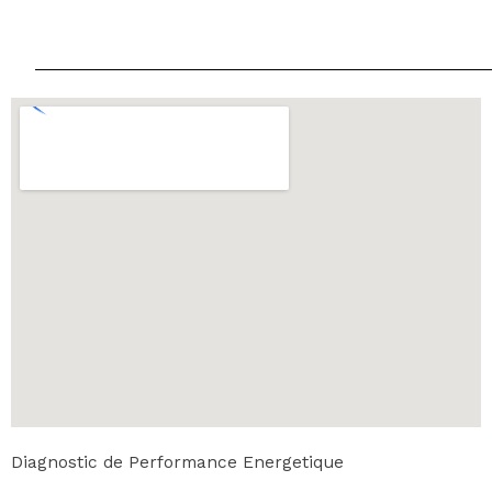
Diagnostic de Performance Energetique
DIAGNOSTIC