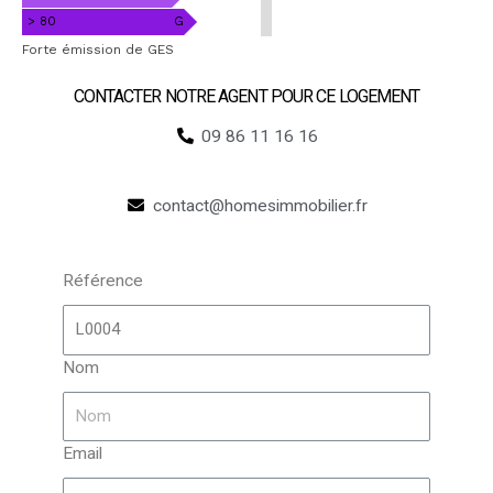
> 80
G
Forte émission de GES
CONTACTER NOTRE AGENT POUR CE LOGEMENT​
09 86 11 16 16
contact@homesimmobilier.fr
Référence
Nom
Email