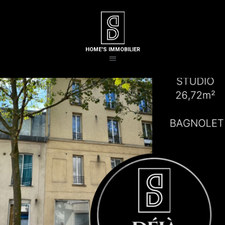
HOME'S IMMOBILIER